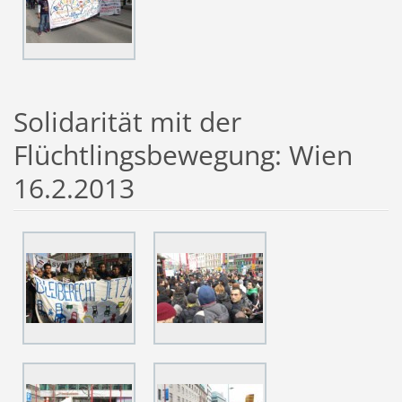
Solidarität mit der
Flüchtlingsbewegung: Wien
16.2.2013