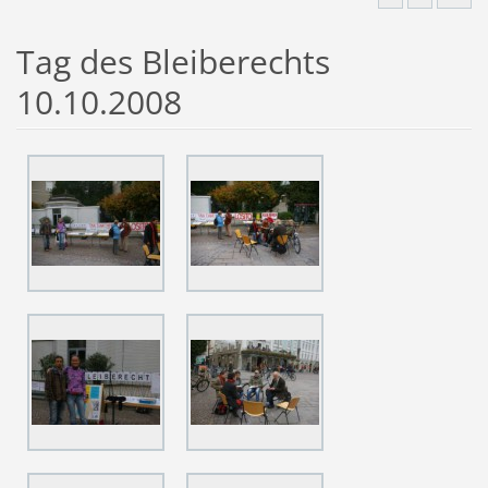
Tag des Bleiberechts
10.10.2008