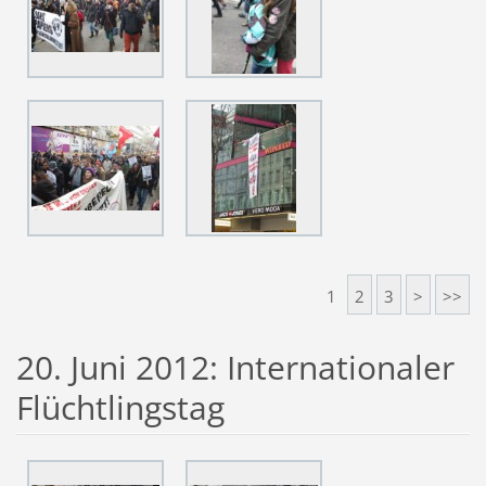
1
2
3
>
>>
20. Juni 2012: Internationaler
Flüchtlingstag