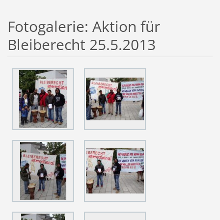
Fotogalerie: Aktion für
Bleiberecht 25.5.2013