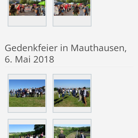
Gedenkfeier in Mauthausen,
6. Mai 2018