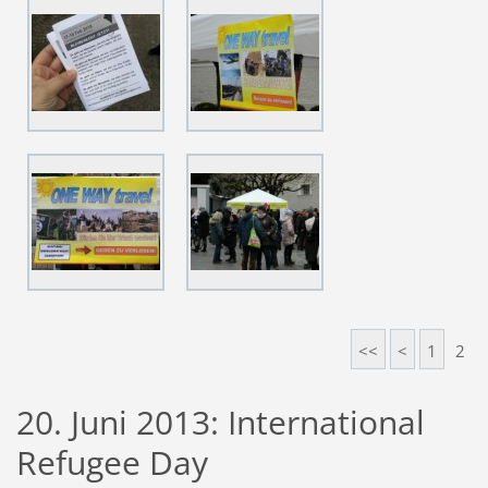
<<
<
1
2
20. Juni 2013: International
Refugee Day