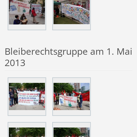
Bleiberechtsgruppe am 1. Mai
2013