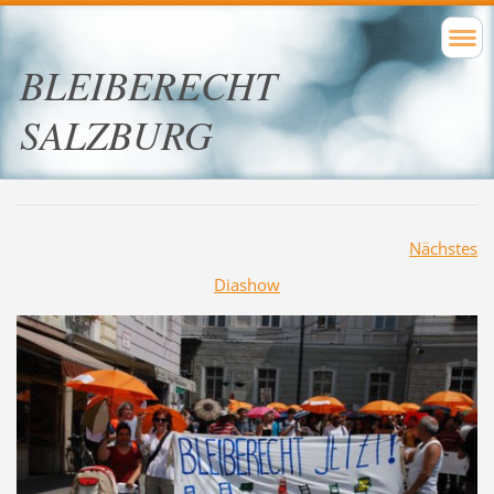
BLEIBERECHT
SALZBURG
Nächstes
Diashow