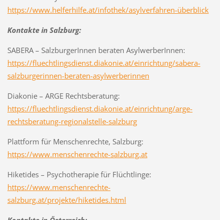
https://www.helferhilfe.at/infothek/asylverfahren-überblick
Kontakte in Salzburg:
SABERA – SalzburgerInnen beraten AsylwerberInnen:
https://fluechtlingsdienst.diakonie.at/einrichtung/sabera-
salzburgerinnen-beraten-asylwerberinnen
Diakonie – ARGE Rechtsberatung:
https://fluechtlingsdienst.diakonie.at/einrichtung/arge-
rechtsberatung-regionalstelle-salzburg
Plattform für Menschenrechte, Salzburg:
https://www.menschenrechte-salzburg.at
Hiketides – Psychotherapie für Flüchtlinge:
https://www.menschenrechte-
salzburg.at/projekte/hiketides.html
Kontakte in Österreich: