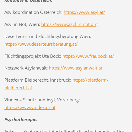
Asylkoordination Österreich:
https://www.asyl.at/
Asyl in Not, Wien:
https://www.asyl-in-not.org
Deserteurs- und Flüchtlingsberatung Wien:
https://www.deserteursberatung.at/
Flüchtlingsprojekt Ute Bock:
https://www.fraubock.at/
Netzwerk Asylanwalt:
https://www.asylanwalt.at
Plattform Bleiberecht, Innsbruck:
https://plattform-
bleiberecht.at
Vindex – Schutz und Asyl, Vorarlberg:
https://www.vindex.or.at
Psychotherapie:
Ankyra – Zentrum für interkulturelle Psychotherapie in Tirol: