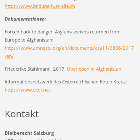
https://www.bildung-fuer-alle.ch
Dokumentationen:
Forced back to danger. Asylum-seekers returned from
Europe to Afghanistan:
https://www.amnesty.org/en/documents/asa11/6866/2017
/en/
Friederike Stahlmann, 2017:
Überleben in Afghanistan
Informationsnetzwerk des Österreichischen Roten Kreuz:
https://www.ecoi.net
Kontakt
Bleiberecht Salzburg