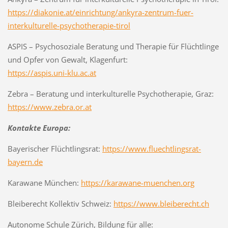
https://diakonie.at/einrichtung/ankyra-zentrum-fuer-
interkulturelle-psychotherapie-tirol
ASPIS – Psychosoziale Beratung und Therapie für Flüchtlinge
und Opfer von Gewalt, Klagenfurt:
https://aspis.uni-klu.ac.at
Zebra – Beratung und interkulturelle Psychotherapie, Graz:
https://www.zebra.or.at
Kontakte Europa:
Bayerischer Flüchtlingsrat:
https://www.fluechtlingsrat-
bayern.de
Karawane München:
https://karawane-muenchen.org
Bleiberecht Kollektiv Schweiz:
https://www.bleiberecht.ch
Autonome Schule Zürich, Bildung für alle: