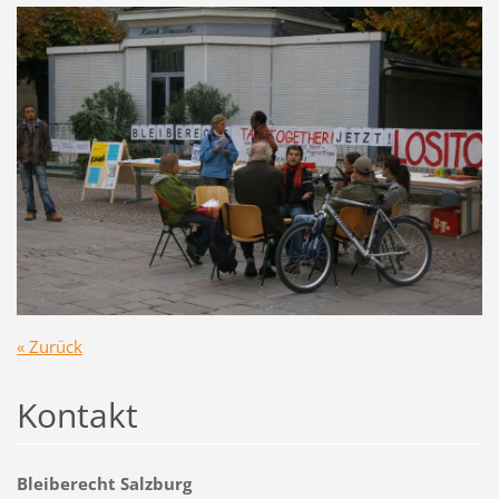
« Zurück
Kontakt
Bleiberecht Salzburg