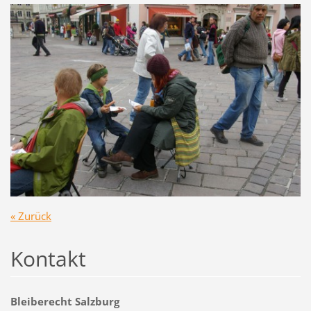
« Zurück
Kontakt
Bleiberecht Salzburg