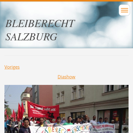
BLEIBERECHT
SALZBURG
Voriges
Diashow