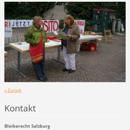
« Zurück
Kontakt
Bleiberecht Salzburg