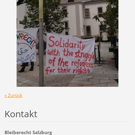
« Zurück
Kontakt
Bleiberecht Salzburg