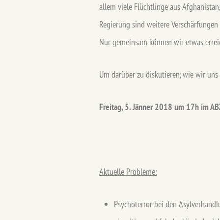
allem viele Flüchtlinge aus Afghanistan
Regierung sind weitere Verschärfungen z
Nur gemeinsam können wir etwas errei
Um darüber zu diskutieren, wie wir uns
Freitag, 5. Jänner 2018 um 17h im AB
Aktuelle Probleme:
Psychoterror bei den Asylverhandl