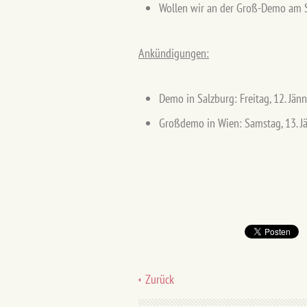
Wollen wir an der Groß-Demo am S
Ankündigungen:
Demo in Salzburg: Freitag, 12. Jän
Großdemo in Wien: Samstag, 13. Jän
Zurück