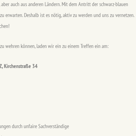
, aber auch aus anderen Ländern. Mit dem Antritt der schwarz-blauen
u erwarten. Deshalb ist es nötig, aktiv zu werden und uns zu vernetzen.
chen!
 zu wehren können, laden wir ein zu einem Treffen ein am:
Z, Kirchenstraße 34
ungen durch unfaire Sachverständige